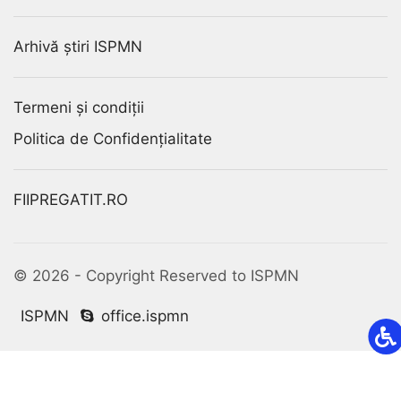
Arhivă știri ISPMN
Termeni și condiții
Politica de Confidențialitate
FIIPREGATIT.RO
© 2026 - Copyright Reserved to ISPMN
ISPMN
office.ispmn