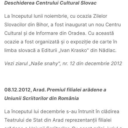
Deschiderea Centrului Cultural Slovac
La începutul lunii noiembrie, cu ocazia Zilelor
Slovacilor din Bihor, a fost inaugurat un nou Centru
Cultural și de Informare din Oradea. Cu această
ocazie a fost organizată și o expoziție de carte în
limba slovacă a Editurii „Ivan Krasko" din Nădlac.
Vezi ziarul „Naše snahy", nr. 12 din decembrie 2012
08.12.2012, Arad.
Premiul filialei arădene a
Uniunii Scriitorilor din România
La începutul lui decembrie s-au întrunit în clădirea
Teatrului de Stat din Arad reprezentanții filialei