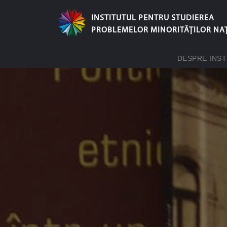
INSTITUTUL PENTRU STUDIEREA
PROBLEMELOR MINORITĂŢILOR NA
DESPRE INST