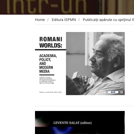
Home
Editura ISPMN
Publicaţii apărute cu sprijinul