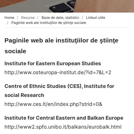
Home
Resurse
Baze de date, statistici
Linkuri utile
Paginile web ale instituţiilor de ştiinţe sociale
Paginile web ale instituţiilor de ştiinţe
sociale
Institute for Eastern European Studies
http://www.osteuropa-institut.de/?id=7&L=2
Centre of Ethnic Studies (CES), Institute for
social Research
http://www.ces.lt/en/index.php?strid=0&
Institute for Central Eastern and Balkan Europe
http://www2.spfo.unibo.it/balkans/eurobalk.html