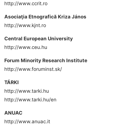
http://www.ccrit.ro
Asociaţia Etnografică Kriza János
http://www.kjnt.ro
Central European University
http://www.ceu.hu
Forum Minority Research Institute
http://www.foruminst.sk/
TÁRKI
http://www.tarki.hu
http://www.tarki.hu/en
ANUAC
http://www.anuac.it