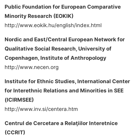
Public Foundation for European Comparative
Minority Research (EOKIK)
http://www.eokik.hu/english/index.html
Nordic and East/Central European Network for
Qualitative Social Research, University of
Copenhagen, Institute of Anthropology
http://www.necen.org
Institute for Ethnic Studies, International Center
for Interethnic Relations and Minorities in SEE
(ICIRMSEE)
http://www.inv.si/centera.htm
Centrul de Cercetare a Relaţiilor Interetnice
(CCRIT)