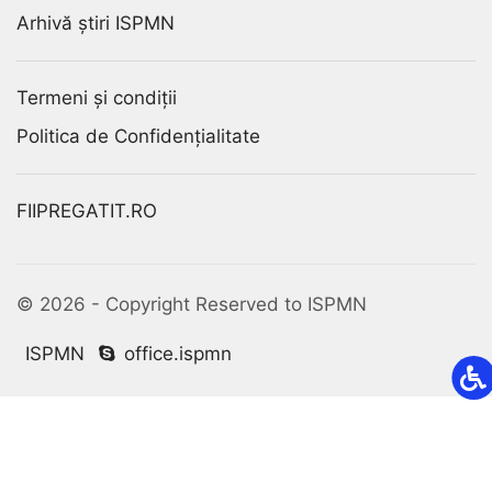
Arhivă știri ISPMN
Termeni și condiții
Politica de Confidențialitate
FIIPREGATIT.RO
© 2026 - Copyright Reserved to ISPMN
ISPMN
office.ispmn