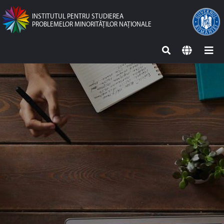
INSTITUTUL PENTRU STUDIEREA
PROBLEMELOR MINORITĂŢILOR NAŢIONALE