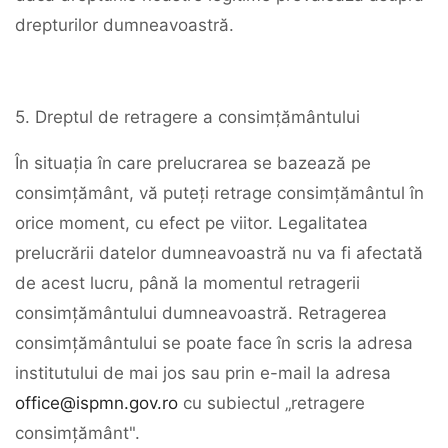
drepturilor dumneavoastră.
5. Dreptul de retragere a consimțământului
În situația în care prelucrarea se bazează pe
consimțământ, vă puteți retrage consimțământul în
orice moment, cu efect pe viitor. Legalitatea
prelucrării datelor dumneavoastră nu va fi afectată
de acest lucru, până la momentul retragerii
consimțământului dumneavoastră. Retragerea
consimțământului se poate face în scris la adresa
institutului de mai jos sau prin e-mail la adresa
office@ispmn.gov.ro
cu subiectul „retragere
consimțământ".