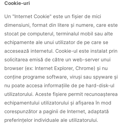
Cookie-uri
Un "Internet Cookie" este un fișier de mici
dimensiuni, format din litere și numere, care este
stocat pe computerul, terminalul mobil sau alte
echipamente ale unui utilizator de pe care se
accesează internetul. Cookie-ul este instalat prin
solicitarea emisă de către un web-server unui
browser (ex: Internet Explorer, Chrome) și nu
conține programe software, viruși sau spyware și
nu poate accesa informațiile de pe hard-disk-ul
utilizatorului. Aceste fișiere permit recunoașterea
echipamentului utilizatorului și afișarea în mod
corespunzător a paginii de Internet, adaptată
preferințelor individuale ale utilizatorului.