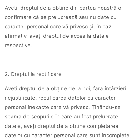
Aveți dreptul de a obține din partea noastră o
confirmare că se prelucrează sau nu date cu
caracter personal care vă privesc și, în caz
afirmativ, aveți dreptul de acces la datele
respective.
2. Dreptul la rectificare
Aveți dreptul de a obține de la noi, fără întârzieri
nejustificate, rectificarea datelor cu caracter
personal inexacte care vă privesc. Ținându-se
seama de scopurile în care au fost prelucrate
datele, aveți dreptul de a obține completarea
datelor cu caracter personal care sunt incomplete,