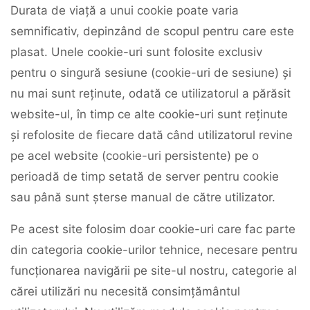
Durata de viață a unui cookie poate varia
semnificativ, depinzând de scopul pentru care este
plasat. Unele cookie-uri sunt folosite exclusiv
pentru o singură sesiune (cookie-uri de sesiune) și
nu mai sunt reținute, odată ce utilizatorul a părăsit
website-ul, în timp ce alte cookie-uri sunt reținute
și refolosite de fiecare dată când utilizatorul revine
pe acel website (cookie-uri persistente) pe o
perioadă de timp setată de server pentru cookie
sau până sunt șterse manual de către utilizator.
Pe acest site folosim doar cookie-uri care fac parte
din categoria cookie-urilor tehnice, necesare pentru
funcționarea navigării pe site-ul nostru, categorie al
cărei utilizări nu necesită consimțământul