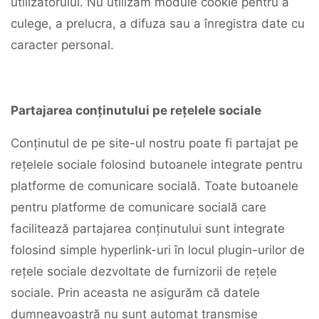
utilizatorului. Nu utilizăm module cookie pentru a
culege, a prelucra, a difuza sau a înregistra date cu
caracter personal.
Partajarea conținutului pe rețelele sociale
Conținutul de pe site-ul nostru poate fi partajat pe
rețelele sociale folosind butoanele integrate pentru
platforme de comunicare socială. Toate butoanele
pentru platforme de comunicare socială care
facilitează partajarea conținutului sunt integrate
folosind simple hyperlink-uri în locul plugin-urilor de
rețele sociale dezvoltate de furnizorii de rețele
sociale. Prin aceasta ne asigurăm că datele
dumneavoastră nu sunt automat transmise