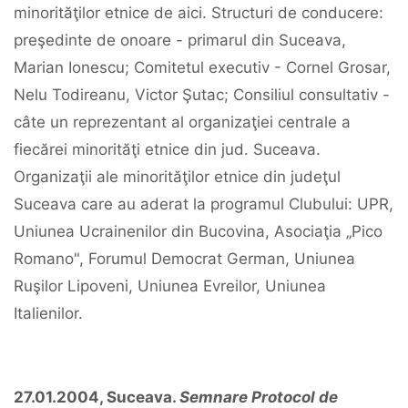
minorităţilor etnice de aici. Structuri de conducere:
preşedinte de onoare - primarul din Suceava,
Marian Ionescu; Comitetul executiv - Cornel Grosar,
Nelu Todireanu, Victor Şutac; Consiliul consultativ -
câte un reprezentant al organizaţiei centrale a
fiecărei minorităţi etnice din jud. Suceava.
Organizaţii ale minorităţilor etnice din judeţul
Suceava care au aderat la programul Clubului: UPR,
Uniunea Ucrainenilor din Bucovina, Asociaţia „Pico
Romano", Forumul Democrat German, Uniunea
Ruşilor Lipoveni, Uniunea Evreilor, Uniunea
Italienilor.
27.01.2004, Suceava.
Semnare Protocol de