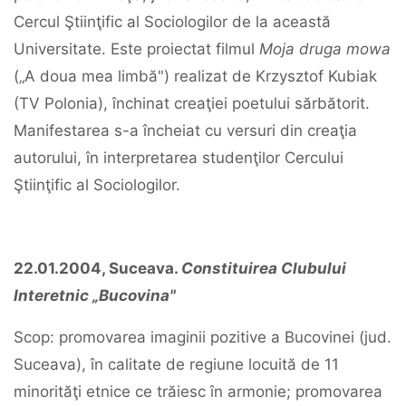
Cercul Ştiinţific al Sociologilor de la această
Universitate. Este proiectat filmul
Moja druga mowa
(„A doua mea limbă") realizat de Krzysztof Kubiak
(TV Polonia), închinat creaţiei poetului sărbătorit.
Manifestarea s-a încheiat cu versuri din creaţia
autorului, în interpretarea studenţilor Cercului
Ştiinţific al Sociologilor.
22.01.2004, Suceava.
Constituirea Clubului
Interetnic „Bucovina"
Scop: promovarea imaginii pozitive a Bucovinei (jud.
Suceava), în calitate de regiune locuită de 11
minorităţi etnice ce trăiesc în armonie; promovarea