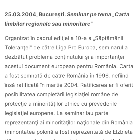
25.03.2004, Bucureşti.
Seminar pe tema „Carta
limbilor regionale sau minoritare"
Organizat în cadrul ediţiei a 10-a a „Săptămânii
Toleranţei" de către Liga Pro Europa, seminarul a
dezbătut problema conţinutului şi a importanţei
acestui document european pentru România. Carta
a fost semnată de către România în 1996, nefiind
însă ratificată în martie 2004. Ratificarea ar fi oferit
posibilitatea completării legislaţiei române de
protecţie a minorităţilor etnice cu prevederile
legislaţiei europene. La seminar iau parte
reprezentanţi ai minorităţilor naţionale din România
(minoritatea polonă a fost reprezentată de Elżbieta