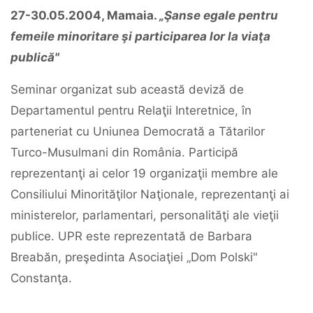
27-30.05.2004, Mamaia.
„Şanse egale pentru
femeile minoritare şi participarea lor la viaţa
publică"
Seminar organizat sub această deviză de
Departamentul pentru Relaţii Interetnice, în
parteneriat cu Uniunea Democrată a Tătarilor
Turco-Musulmani din România. Participă
reprezentanţi ai celor 19 organizaţii membre ale
Consiliului Minorităţilor Naţionale, reprezentanţi ai
ministerelor, parlamentari, personalităţi ale vieţii
publice. UPR este reprezentată de Barbara
Breabăn, preşedinta Asociaţiei „Dom Polski"
Constanţa.