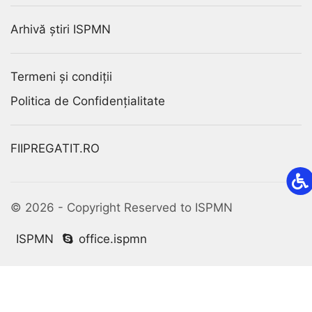
Arhivă știri ISPMN
Termeni și condiții
Politica de Confidențialitate
FIIPREGATIT.RO
© 2026 - Copyright Reserved to ISPMN
ISPMN
office.ispmn