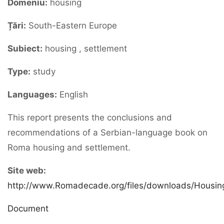
Domeniu:
housing
Țări:
South-Eastern Europe
Subiect:
housing , settlement
Type:
study
Languages:
English
This report presents the conclusions and
recommendations of a Serbian-language book on
Roma housing and settlement.
Site web:
http://www.Romadecade.org/files/downloads/Housi
Document