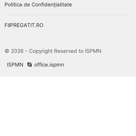
Politica de Confidențialitate
FIIPREGATIT.RO
© 2026 - Copyright Reserved to ISPMN
ISPMN
office.ispmn