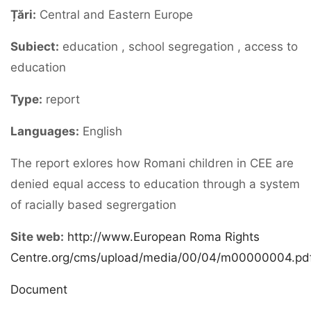
Țări:
Central and Eastern Europe
Subiect:
education , school segregation , access to
education
Type:
report
Languages:
English
The report exlores how Romani children in CEE are
denied equal access to education through a system
of racially based segrergation
Site web:
http://www.European Roma Rights
Centre.org/cms/upload/media/00/04/m00000004.pd
Document