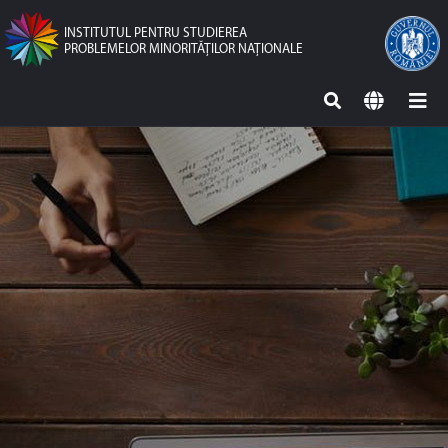
INSTITUTUL PENTRU STUDIEREA
PROBLEMELOR MINORITĂŢILOR NAŢIONALE