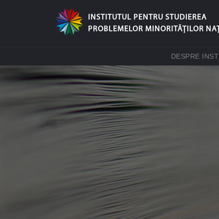
INSTITUTUL PENTRU STUDIEREA
PROBLEMELOR MINORITĂŢILOR NA
DESPRE INST