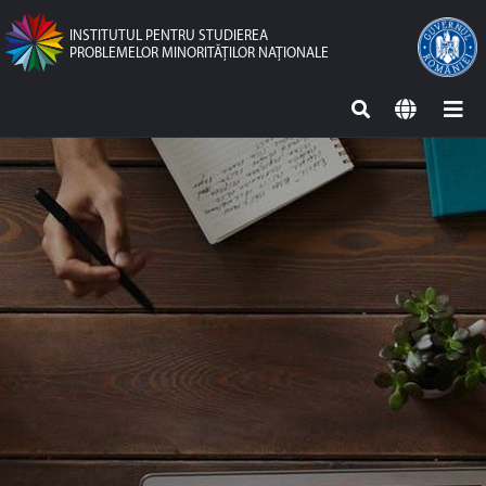
INSTITUTUL PENTRU STUDIEREA
PROBLEMELOR MINORITĂŢILOR NAŢIONALE