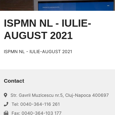
ISPMN NL - IULIE-
AUGUST 2021
ISPMN NL - IULIE-AUGUST 2021
Contact
Str. Gavril Muzicescu nr.5, Cluj-Napoca 400697
Tel: 0040-364-116 261
Fax: 0040-364-103 177