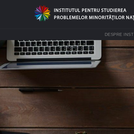
INSTITUTUL PENTRU STUDIEREA
PROBLEMELOR MINORITĂŢILOR NA
DESPRE INST