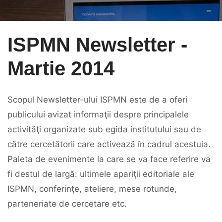
ISPMN Newsletter -
Martie 2014
Scopul Newsletter-ului ISPMN este de a oferi
publicului avizat informaţii despre principalele
activităţi organizate sub egida institutului sau de
către cercetătorii care activează în cadrul acestuia.
Paleta de evenimente la care se va face referire va
fi destul de largă: ultimele apariţii editoriale ale
ISPMN, conferinţe, ateliere, mese rotunde,
parteneriate de cercetare etc.