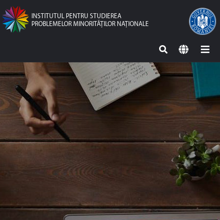
INSTITUTUL PENTRU STUDIEREA
PROBLEMELOR MINORITĂŢILOR NAŢIONALE