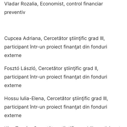
Vladar Rozalia, Economist, control financiar
preventiv
Cupcea Adriana, Cercetător ştiinţific grad III,
participant într-un proiect finanţat din fonduri
externe
Fosztó László, Cercetător ştiinţific grad II,
participant într-un proiect finanţat din fonduri
externe
Hossu Iulia-Elena, Cercetător ştiinţific grad III,
participant într-un proiect finanţat din fonduri
externe