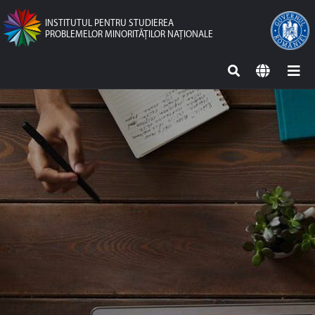
INSTITUTUL PENTRU STUDIEREA
PROBLEMELOR MINORITĂŢILOR NAŢIONALE