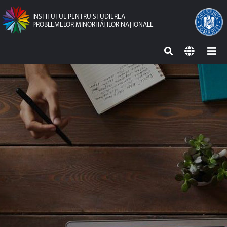
INSTITUTUL PENTRU STUDIEREA
PROBLEMELOR MINORITĂŢILOR NAŢIONALE