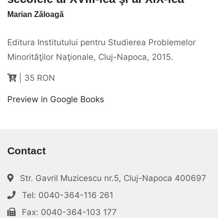
Marian Zăloagă
Editura Institutului pentru Studierea Problemelor
Minorităţilor Naţionale, Cluj-Napoca, 2015.
| 35 RON
Preview in Google Books
Contact
Str. Gavril Muzicescu nr.5, Cluj-Napoca 400697
Tel: 0040-364-116 261
Fax: 0040-364-103 177